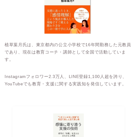
植草葉月氏は、東京都内の公立小学校で16年間勤務した元教員
であり、現在は教育コーチ・講師として全国で活動していま
す。
Instagramフォロワー2.3万人、LINE登録1,100人超を誇り、
YouTubeでも教育・支援に関する実践知を発信しています。