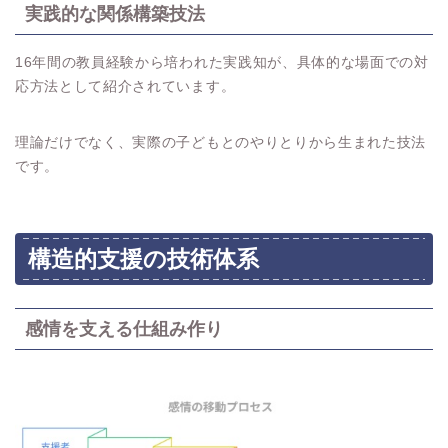
実践的な関係構築技法
16年間の教員経験から培われた実践知が、具体的な場面での対
応方法として紹介されています。
理論だけでなく、実際の子どもとのやりとりから生まれた技法
です。
構造的支援の技術体系
感情を支える仕組み作り