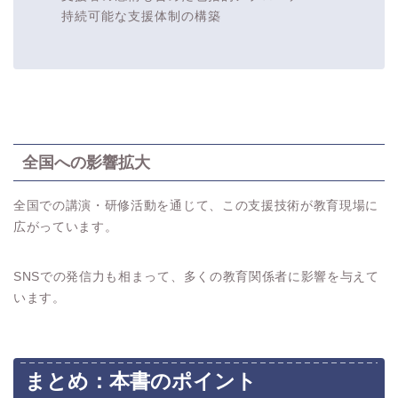
持続可能な支援体制の構築
全国への影響拡大
全国での講演・研修活動を通じて、この支援技術が教育現場に
広がっています。
SNSでの発信力も相まって、多くの教育関係者に影響を与えて
います。
まとめ：本書のポイント