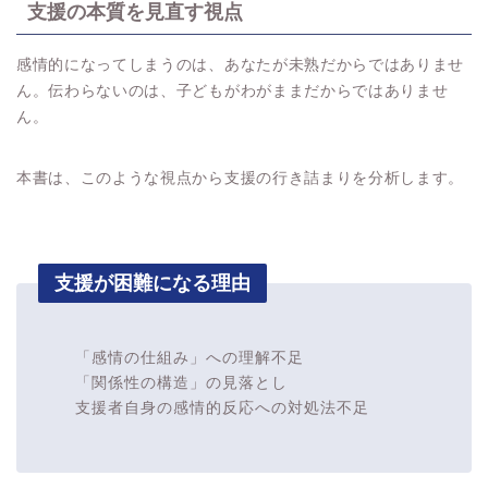
支援の本質を見直す視点
感情的になってしまうのは、あなたが未熟だからではありませ
ん。伝わらないのは、子どもがわがままだからではありませ
ん。
本書は、このような視点から支援の行き詰まりを分析します。
支援が困難になる理由
「感情の仕組み」への理解不足
「関係性の構造」の見落とし
支援者自身の感情的反応への対処法不足