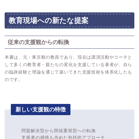
教育現場への新たな提案
従来の支援観からの転換
本書は、元・東京都の教員であり、現在は講演活動やコーチと
して多くの教育者・親たちの変化を支援している著者が、自ら
の臨床経験と理論を通じて築いてきた支援技術を体系化したも
のです。
新しい支援観の特徴
問題解決型から関係重視型への転換
支援者の感情も含めた包括的アプローチ