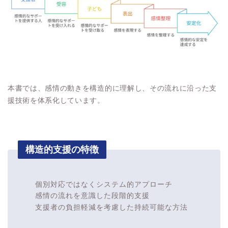
本書では、感情の動きを構造的に理解し、その流れに沿った支
援技術を体系化しています。
構造的支援の特徴
個別対応ではなくシステム的アプローチ
感情の流れを意識した段階的支援
支援者の負担軽減を考慮した持続可能な方法