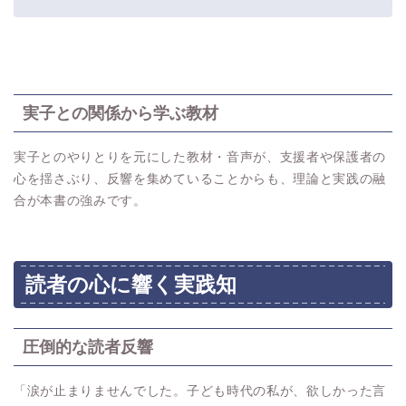
実子との関係から学ぶ教材
実子とのやりとりを元にした教材・音声が、支援者や保護者の
心を揺さぶり、反響を集めていることからも、理論と実践の融
合が本書の強みです。
読者の心に響く実践知
圧倒的な読者反響
「涙が止まりませんでした。子ども時代の私が、欲しかった言