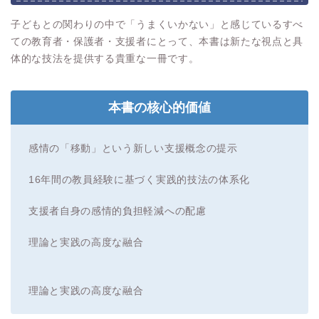
子どもとの関わりの中で「うまくいかない」と感じているすべ
ての教育者・保護者・支援者にとって、本書は新たな視点と具
体的な技法を提供する貴重な一冊です。
本書の核心的価値
感情の「移動」という新しい支援概念の提示
16年間の教員経験に基づく実践的技法の体系化
支援者自身の感情的負担軽減への配慮
理論と実践の高度な融合
理論と実践の高度な融合