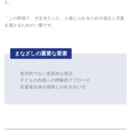
ん。
「この関係で、大丈夫だった」と感じられるための視点と言葉
を届けるための一冊です。
まなざしの重要な要素
批判的でない受容的な視点
子どもの内面への理解的アプローチ
支援者自身の感情との向き合い方