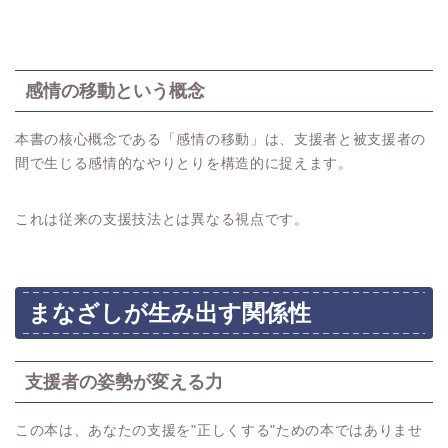
感情の移動という概念
本書の核心概念である「感情の移動」は、支援者と被支援者の
間で生じる感情的なやりとりを構造的に捉えます。
これは従来の支援技法とは異なる視点です。
まなざしが生み出す関係性
支援者の姿勢が変える力
この本は、あなたの支援を"正しくする"ための本ではありませ