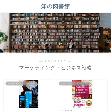
知の図書館
― CATEGORY ―
マーケティング・ビジネス戦略
マーケティング・ビジネス戦略
マーケティング・ビジネス戦略