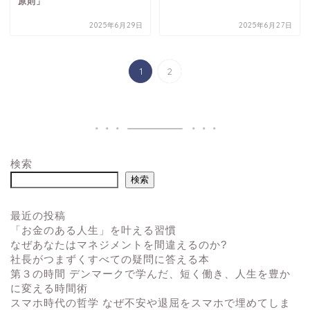
原則」
2025年6月29日
2025年6月27日
1
2
検索
検索
最近の投稿
「お金のある人生」を叶える習慣
なぜあなたはマネジメントを間違えるのか?
社長がつまずくすべての疑問に答える本
第３の時間 デンマークで学んだ、短く働き、人生を豊か
に変える時間術
スマホ時代の哲学 なぜ不安や退屈をスマホで埋めてしま