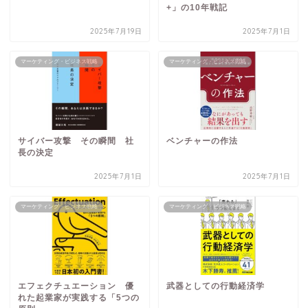
+」の10年戦記
2025年7月19日
2025年7月1日
マーケティング・ビジネス戦略
マーケティング・ビジネス戦略
サイバー攻撃 その瞬間 社
ベンチャーの作法
長の決定
2025年7月1日
2025年7月1日
マーケティング・ビジネス戦略
マーケティング・ビジネス戦略
エフェクチュエーション 優
武器としての行動経済学
れた起業家が実践する「5つの