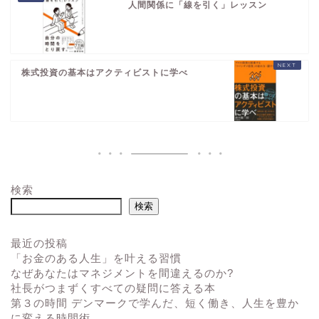
人間関係に「線を引く」レッスン
株式投資の基本はアクティビストに学べ
検索
検索
最近の投稿
「お金のある人生」を叶える習慣
なぜあなたはマネジメントを間違えるのか?
社長がつまずくすべての疑問に答える本
第３の時間 デンマークで学んだ、短く働き、人生を豊か
に変える時間術