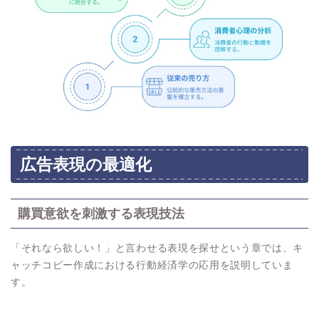
広告表現の最適化
購買意欲を刺激する表現技法
「それなら欲しい！」と言わせる表現を探せという章では、キ
ャッチコピー作成における行動経済学の応用を説明していま
す。