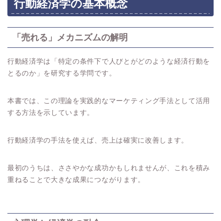
行動経済学の基本概念
「売れる」メカニズムの解明
行動経済学は「特定の条件下で人びとがどのような経済行動を
とるのか」を研究する学問です。
本書では、この理論を実践的なマーケティング手法として活用
する方法を示しています。
行動経済学の手法を使えば、売上は確実に改善します。
最初のうちは、ささやかな成功かもしれませんが、これを積み
重ねることで大きな成果につながります。