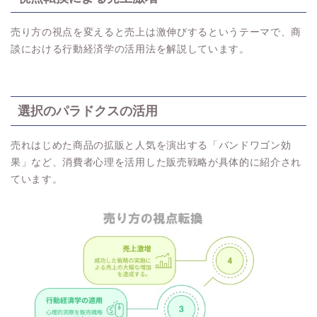
売り方の視点を変えると売上は激伸びするというテーマで、商
談における行動経済学の活用法を解説しています。
選択のパラドクスの活用
売れはじめた商品の拡販と人気を演出する「バンドワゴン効
果」など、消費者心理を活用した販売戦略が具体的に紹介され
ています。