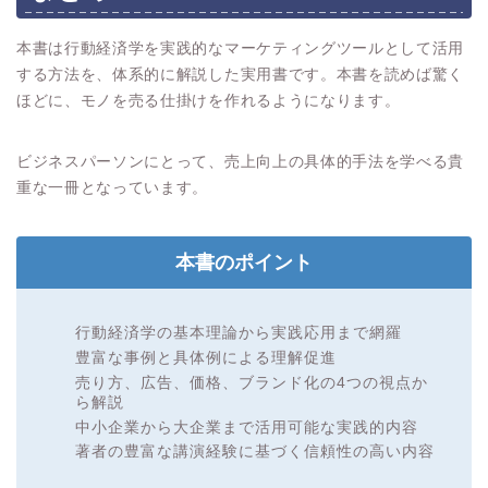
本書は行動経済学を実践的なマーケティングツールとして活用
する方法を、体系的に解説した実用書です。本書を読めば驚く
ほどに、モノを売る仕掛けを作れるようになります。
ビジネスパーソンにとって、売上向上の具体的手法を学べる貴
重な一冊となっています。
本書のポイント
行動経済学の基本理論から実践応用まで網羅
豊富な事例と具体例による理解促進
売り方、広告、価格、ブランド化の4つの視点か
ら解説
中小企業から大企業まで活用可能な実践的内容
著者の豊富な講演経験に基づく信頼性の高い内容