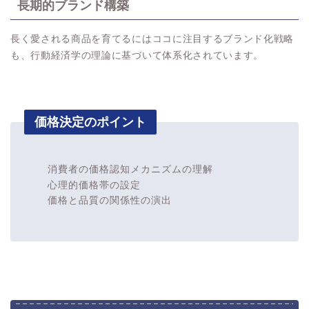
長期的ブランド構築
長く愛される商品を育てるにはココに注目するブランド化戦略
も、行動経済学の理論に基づいて体系化されています。
価格決定のポイント
消費者の価格認知メカニズムの理解
心理的価格帯の設定
価格と品質の関係性の演出