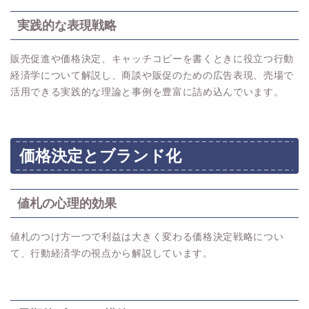
実践的な表現戦略
販売促進や価格決定、キャッチコピーを書くときに役立つ行動
経済学について解説し、商談や販促のための広告表現、売場で
活用できる実践的な理論と事例を豊富に詰め込んでいます。
価格決定とブランド化
値札の心理的効果
値札のつけ方一つで利益は大きく変わる価格決定戦略につい
て、行動経済学の視点から解説しています。