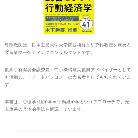
弓削徹氏は、日本工業大学大学院技術経営研究科教授を務める
製造業マーケティングコンサルタントです。
復興庁有識者会議委員、中小機構震災復興アドバイザーとして
も活動し、「ノートパソコン」の命名者としても知られていま
す。
本書は、心理学×経済学＝行動経済学というアプローチで、売
上改善の具体的手法を解説しています。