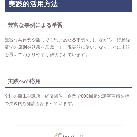
実践的活用方法
豊富な事例による学習
豊富な具体例や誰にでも思いあたる事例を用いながら、行動経
済学の原則や効果を意識して、現実的に使いこなすことに主眼
を置いてわかりやすく解説されています。
実践への応用
全国の商工会議所、経済団体、企業で800回超の講演実績を持
つ実践的な知識が詰まっています。