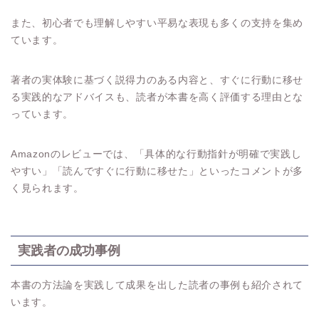
また、初心者でも理解しやすい平易な表現も多くの支持を集め
ています。
著者の実体験に基づく説得力のある内容と、すぐに行動に移せ
る実践的なアドバイスも、読者が本書を高く評価する理由とな
っています。
Amazonのレビューでは、「具体的な行動指針が明確で実践し
やすい」「読んですぐに行動に移せた」といったコメントが多
く見られます。
実践者の成功事例
本書の方法論を実践して成果を出した読者の事例も紹介されて
います。