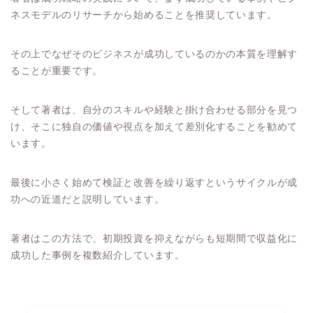
ネスモデルのリサーチから始めることを推奨しています。
その上でなぜそのビジネスが成功しているのかの本質を理解す
ることが重要です。
そして著者は、自分のスキルや経験と掛け合わせる部分を見つ
け、そこに独自の価値や視点を加えて差別化することを勧めて
います。
最後に小さく始めて検証と改善を繰り返すというサイクルが成
功への近道だと説明しています。
著者はこの方法で、初期投資を抑えながらも短期間で収益化に
成功した事例を複数紹介しています。