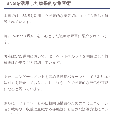
SNSを活用した効果的な集客術
本書では、SNSを活用した効果的な集客術についても詳しく解
説されています。
特にTwitter（現X）を中心とした戦略が豊富に紹介されていま
す。
著者はSNS運用において、ターゲットペルソナを明確にした投
稿設計が重要だと強調しています。
また、エンゲージメントを高める投稿パターンとして「3:6:1の
法則」を紹介しており、これに従うことで効果的な発信が可能
になると説いています。
さらに、フォロワーとの信頼関係構築のためのコミュニケーシ
ョン戦略や、収益に直結する導線設計と自然な誘導方法につい