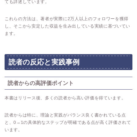
ても詳述しています。
これらの方法は、著者が実際に2万人以上のフォロワーを獲得
し、そこから安定した収益を生み出している実績に基づいてい
ます。
読者の反応と実践事例
読者からの高評価ポイント
本書はリリース後、多くの読者から高い評価を得ています。
読者からは特に、理論と実践がバランス良く書かれている点
と、0→1の具体的なステップが明確である点が高く評価されて
います。