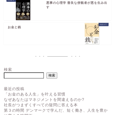
悪事の心理学 善良な傍観者が悪を生み出
す
お金と銭
検索
検索
最近の投稿
「お金のある人生」を叶える習慣
なぜあなたはマネジメントを間違えるのか?
社長がつまずくすべての疑問に答える本
第３の時間 デンマークで学んだ、短く働き、人生を豊か