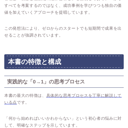
すべてを考案するのではなく、成功事例を学びつつも独自の価
値を加えていくアプローチを提唱しています。
この発想法により、ゼロからのスタートでも短期間で成果を出
せることが強調されています。
本書の特徴と構成
実践的な「0→1」の思考プロセス
本書の最大の特徴は、
具体的な思考プロセスを丁寧に解説して
いる点
です。
「何から始めればいいかわからない」という初心者の悩みに対
して、明確なステップを示しています。