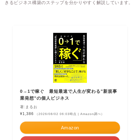
きるビジネス構築のステップを分かりやすく解説しています。
0→1で稼ぐ 最短最速で人生が変わる”新規事
業発想”の個人ビジネス
著:まるお
¥1,386
（2026/08/02 06:03時点 | Amazon調べ）
Amazon