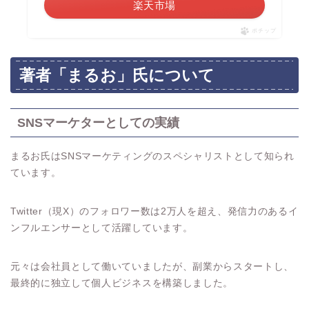
楽天市場
ポチップ
著者「まるお」氏について
SNSマーケターとしての実績
まるお氏はSNSマーケティングのスペシャリストとして知られ
ています。
Twitter（現X）のフォロワー数は2万人を超え、発信力のあるイ
ンフルエンサーとして活躍しています。
元々は会社員として働いていましたが、副業からスタートし、
最終的に独立して個人ビジネスを構築しました。