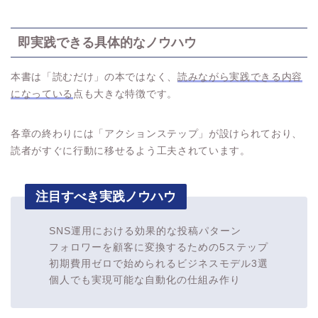
即実践できる具体的なノウハウ
本書は「読むだけ」の本ではなく、
読みながら実践できる内容
になっている
点も大きな特徴です。
各章の終わりには「アクションステップ」が設けられており、
読者がすぐに行動に移せるよう工夫されています。
注目すべき実践ノウハウ
SNS運用における効果的な投稿パターン
フォロワーを顧客に変換するための5ステップ
初期費用ゼロで始められるビジネスモデル3選
個人でも実現可能な自動化の仕組み作り