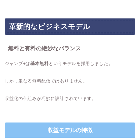
革新的なビジネスモデル
無料と有料の絶妙なバランス
ジャンプ+は
基本無料
というモデルを採用しました。
しかし単なる無料配信ではありません。
収益化の仕組みが巧妙に設計されています。
収益モデルの特徴