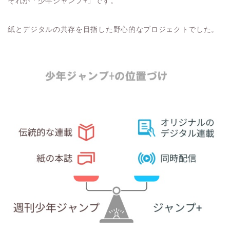
それが「少年ジャンプ+」です。
紙とデジタルの共存を目指した野心的なプロジェクトでした。