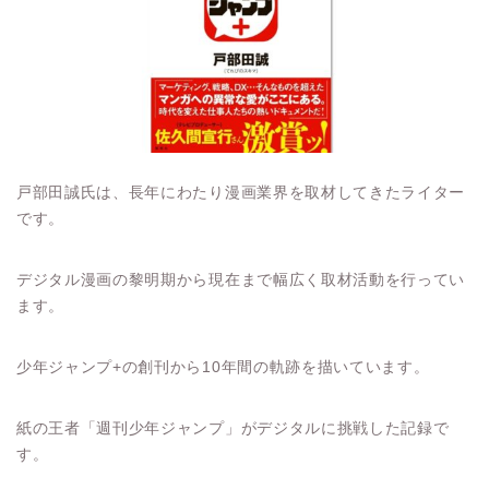
戸部田誠氏は、長年にわたり漫画業界を取材してきたライター
です。
デジタル漫画の黎明期から現在まで幅広く取材活動を行ってい
ます。
少年ジャンプ+の創刊から10年間の軌跡を描いています。
紙の王者「週刊少年ジャンプ」がデジタルに挑戦した記録で
す。