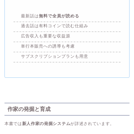
最新話は
無料で全員が読める
過去話は有料コインで読む仕組み
広告収入も重要な収益源
単行本販売への誘導も考慮
サブスクリプションプランも用意
作家の発掘と育成
本書では
新人作家の発掘システム
が詳述されています。