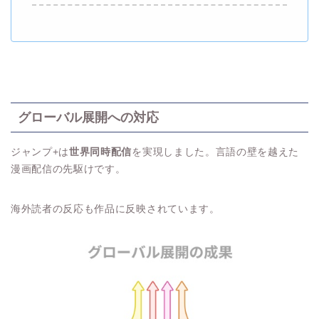
グローバル展開への対応
ジャンプ+は
世界同時配信
を実現しました。言語の壁を越えた
漫画配信の先駆けです。
海外読者の反応も作品に反映されています。