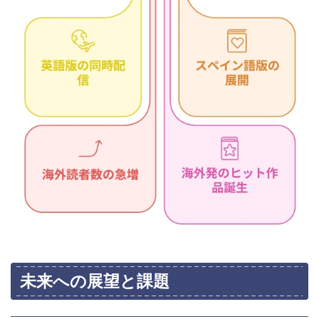
未来への展望と課題