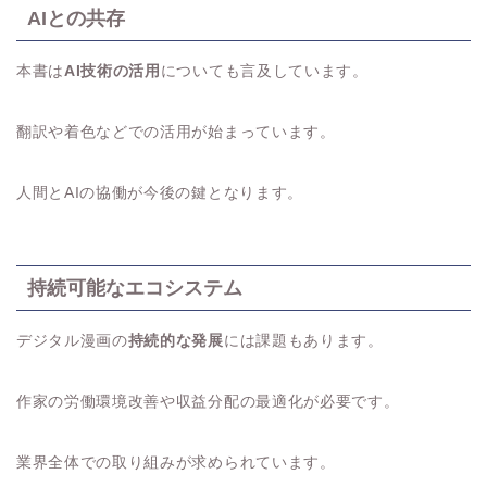
AIとの共存
本書は
AI技術の活用
についても言及しています。
翻訳や着色などでの活用が始まっています。
人間とAIの協働が今後の鍵となります。
持続可能なエコシステム
デジタル漫画の
持続的な発展
には課題もあります。
作家の労働環境改善や収益分配の最適化が必要です。
業界全体での取り組みが求められています。