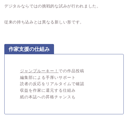
デジタルならではの挑戦的な試みが行われました。
従来の持ち込みとは異なる新しい形です。
作家支援の仕組み
ジャンプルーキー！
での作品投稿
編集部による手厚いサポート
読者の反応をリアルタイムで確認
収益を作家に還元する仕組み
紙の本誌への昇格チャンスも