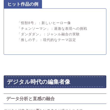
ヒット作品の例
「怪獣8号」：新しいヒーロー像
「チェンソーマン」：過激な表現への挑戦
「ダンダダン」：ジャンル融合の実験
「推しの子」：現代的なテーマ設定
デジタル時代の編集者像
データ分析と直感の融合