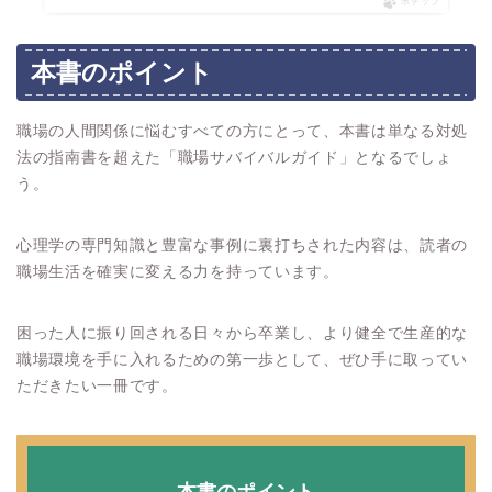
ポチップ
本書のポイント
職場の人間関係に悩むすべての方にとって、本書は単なる対処
法の指南書を超えた「職場サバイバルガイド」となるでしょ
う。
心理学の専門知識と豊富な事例に裏打ちされた内容は、読者の
職場生活を確実に変える力を持っています。
困った人に振り回される日々から卒業し、より健全で生産的な
職場環境を手に入れるための第一歩として、ぜひ手に取ってい
ただきたい一冊です。
本書のポイント