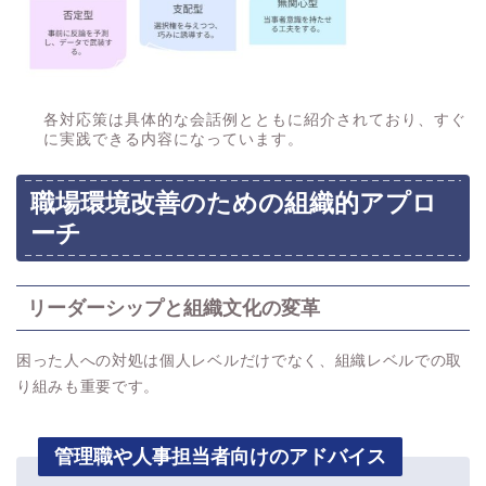
各対応策は具体的な会話例とともに紹介されており、すぐ
に実践できる内容になっています。
職場環境改善のための組織的アプロ
ーチ
リーダーシップと組織文化の変革
困った人への対処は個人レベルだけでなく、組織レベルでの取
り組みも重要です。
管理職や人事担当者向けのアドバイス