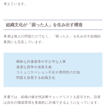
考えています。
組織文化が「困った人」を生み出す構造
著者は個人の問題だけでなく、「困った人」を生み出す組織的
要因にも言及しています。
曖昧な評価基準や不公平な人事
過度な競争や成果主義
コミュニケーション不足や透明性の欠如
問題を放置する組織文化
本書では、組織の健全性診断チェックリストも提示され、読者
は自分の職場環境を客観的に評価できるようになっています。