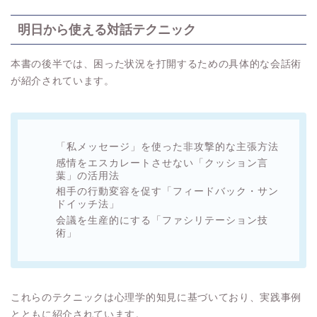
明日から使える対話テクニック
本書の後半では、困った状況を打開するための具体的な会話術
が紹介されています。
「私メッセージ」を使った非攻撃的な主張方法
感情をエスカレートさせない「クッション言
葉」の活用法
相手の行動変容を促す「フィードバック・サン
ドイッチ法」
会議を生産的にする「ファシリテーション技
術」
これらのテクニックは心理学的知見に基づいており、実践事例
とともに紹介されています。