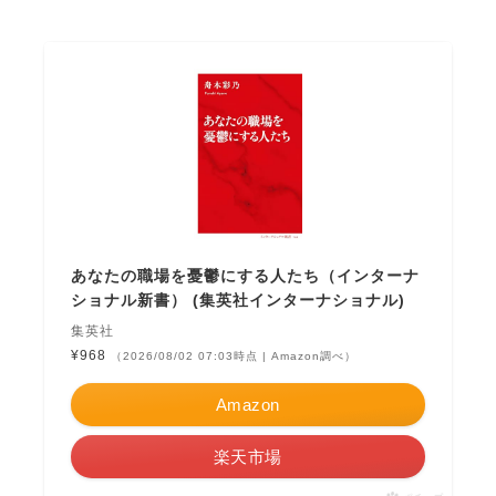
あなたの職場を憂鬱にする人たち（インターナ
ショナル新書） (集英社インターナショナル)
集英社
¥968
（2026/08/02 07:03時点 | Amazon調べ）
Amazon
楽天市場