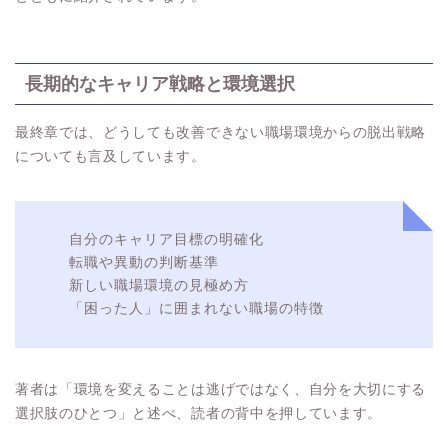
長期的なキャリア戦略と環境選択
最終章では、どうしても改善できない職場環境からの脱出戦略
についても言及しています。
自分のキャリア目標の明確化
転職や異動の判断基準
新しい職場環境の見極め方
「困った人」に囲まれない職場の特徴
著者は「環境を変えることは逃げではなく、自分を大切にする
選択肢のひとつ」と述べ、読者の背中を押しています。