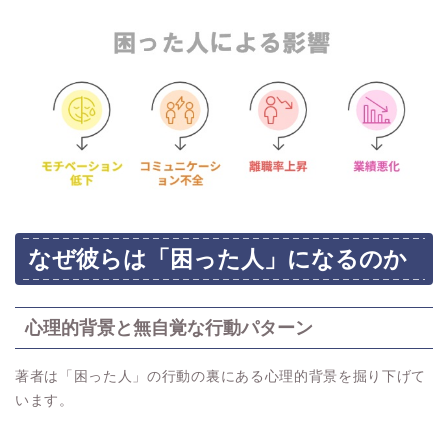
なぜ彼らは「困った人」になるのか
心理的背景と無自覚な行動パターン
著者は「困った人」の行動の裏にある心理的背景を掘り下げて
います。