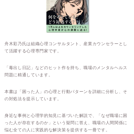
舟木彩乃氏は組織心理コンサルタント、産業カウンセラーとし
て活躍する心理専門家です。
「毒出し日記」などのヒット作を持ち、職場のメンタルヘルス
問題に精通しています。
本書は「困った人」の心理と行動パターンを詳細に分析し、そ
の対処法を提示しています。
身近な事例と心理学的知見に基づいた解説で、「なぜ職場に困
った人が存在するのか」という疑問に答え、職場の人間関係に
悩む全ての人に実践的な解決策を提供する一冊です。