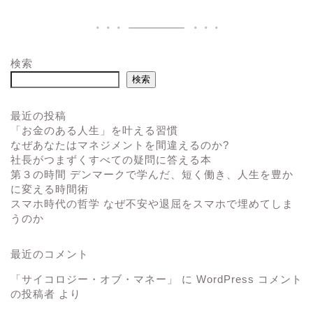
検索
検索
最近の投稿
「お金のある人生」を叶える習慣
なぜあなたはマネジメントを間違えるのか?
社長がつまずくすべての疑問に答える本
第３の時間 デンマークで学んだ、短く働き、人生を豊か
に変える時間術
スマホ時代の哲学 なぜ不安や退屈をスマホで埋めてしま
うのか
最近のコメント
「サイコロジー・オブ・マネー」
に
WordPress コメント
の投稿者
より