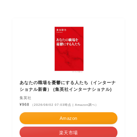
あなたの職場を憂鬱にする人たち（インターナ
ショナル新書） (集英社インターナショナル)
集英社
¥968
（2026/08/02 07:03時点 | Amazon調べ）
Amazon
楽天市場