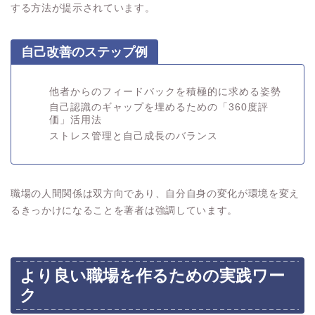
する方法が提示されています。
自己改善のステップ例
他者からのフィードバックを積極的に求める姿勢
自己認識のギャップを埋めるための「360度評
価」活用法
ストレス管理と自己成長のバランス
職場の人間関係は双方向であり、自分自身の変化が環境を変え
るきっかけになることを著者は強調しています。
より良い職場を作るための実践ワー
ク