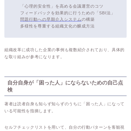
「心理的安全性」を高める会議運営のコツ
フィードバックを効果的に行うための「SBI法」
問題行動への早期介入システム
の構築
多様性を尊重する組織文化の醸成方法
組織改革に成功した企業の事例も複数紹介されており、具体的
な取り組みが参考になります。
自分自身が「困った人」にならないための自己点
検
著者は読者自身も知らず知らずのうちに「困った人」になって
いる可能性を指摘します。
セルフチェックリストを用いて、自分の行動パターンを客観視