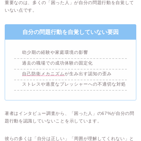
重要なのは、多くの「困った人」が自分の問題行動を自覚して
いない点です。
自分の問題行動を自覚していない要因
幼少期の経験や家庭環境の影響
過去の職場での成功体験の固定化
自己防衛メカニズム
が生み出す認知の歪み
ストレスや過度なプレッシャーへの不適切な対処
著者はインタビュー調査から、「困った人」の67%が自分の問
題行動を認識していないことを示しています。
彼らの多くは「自分は正しい」「周囲が理解してくれない」と