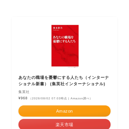
あなたの職場を憂鬱にする人たち（インターナ
ショナル新書） (集英社インターナショナル)
集英社
¥968
（2026/08/02 07:03時点 | Amazon調べ）
Amazon
楽天市場