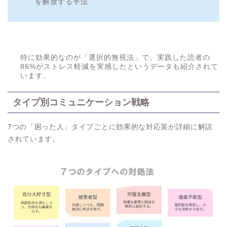
を解放する手法
特に効果的なのが「選択的無視法」で、実践した読者の
86%がストレス軽減を実感したというデータも紹介されて
います。
タイプ別コミュニケーション戦略
7つの「困った人」タイプごとに効果的な対応策が詳細に解説
されています。