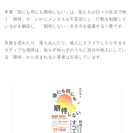
本書『誰にも何にも期待しない』は、私たちが日々の生活で抱
く「期待」が、いかにメンタルを不安定にし、行動を制限して
いるかを解説し、「期待しない」生き方を提案する一冊です。
失敗を恐れたり、落ち込んだり、他人にイライラしたりするネ
ガティブな感情は、知らず知らずのうちに自分や他人にしてい
る「期待」から生まれると著者は主張しています。