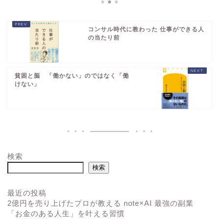
コンサル時代に教わった 仕事ができる人
の当たり前
貧困と脳 「働かない」のではなく「働
けない」
検索
検索
最近の投稿
2億円を売り上げたプロが教える note×AI 最強の副業
「お金のある人生」を叶える習慣