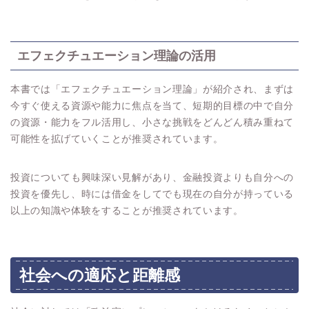
エフェクチュエーション理論の活用
本書では「エフェクチュエーション理論」が紹介され、まずは
今すぐ使える資源や能力に焦点を当て、短期的目標の中で自分
の資源・能力をフル活用し、小さな挑戦をどんどん積み重ねて
可能性を拡げていくことが推奨されています。
投資についても興味深い見解があり、金融投資よりも自分への
投資を優先し、時には借金をしてでも現在の自分が持っている
以上の知識や体験をすることが推奨されています。
社会への適応と距離感