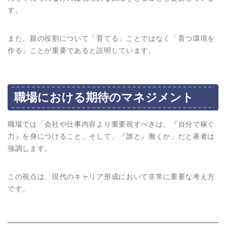
す。
また、親の役割について「育てる」ことではなく「育つ環境を
作る」ことが重要であると説明しています。
職場における期待のマネジメント
職場では「会社や仕事内容より重要視すべきは、『自分で稼ぐ
力』を身につけること、そして、『誰と』働くか」だと著者は
強調します。
この視点は、現代のキャリア形成において非常に重要な考え方
です。