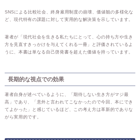
SNSによる比較社会、終身雇用制度の崩壊、価値観の多様化な
ど、現代特有の課題に対して実用的な解決策を示しています。
著者が「現代社会を生きる私たちにとって、心の持ち方や生き
方を見直すきっかけを与えてくれる一冊」と評価されているよ
うに、本書は単なる自己啓発書を超えた価値を持っています。
長期的な視点での効果
著者自身が述べているように、「期待しない生き方がマジ最
高」であり、「意外と言われてこなかったので今回、本にでき
てよかった」と感じているほど、この考え方は革新的でありな
がら実用的です。