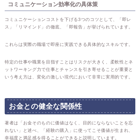
コミュニケーション効率化の具体策
コミュニケーションコストを下げる3つのコツとして、「即レ
ス」「リマインド」の徹底、「即報告」が挙げられています。
これらは実際の職場で即座に実践できる具体的なスキルです。
特定の仕事や職業を目指すことはリスクが大きく、柔軟性とネ
ットワーキング力で仕事とチャンスを引き寄せることが重要と
いう考え方は、変化の激しい現代において非常に実用的です。
お金との健全な関係性
著者は「お金そのものに価値はなく、目的にならないことを忘
れない」と述べ、「経験の購入」に使ってこそ価値が生まれ、
幸福度と満足感を得ることができると説明しています。