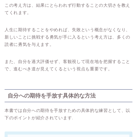
この考え方は、結果にとらわれず行動することの大切さを教え
てくれます。
人生に期待することをやめれば、失敗という概念がなくなり、
新しいことに挑戦する勇気が手に入るという考え方は、多くの
読者に勇気を与えます。
また、自分を過大評価せず、客観視して現在地を把握すること
で、進むべき道が見えてくるという視点も重要です。
自分への期待を手放す具体的な方法
本書では自分への期待を手放すための具体的な練習として、以
下のポイントが紹介されています.