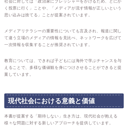
社会に対しては「政治家にプレッシャーをかけるため、とにか
く投票に行く」ことや、「メディアが流す情報が正しいという
思い込みは捨てる」ことが提案されています。
メディアリテラシーの重要性についても言及され、報道に関し
て違う立場のメディアの情報を見比べ、ネットワークを広げて
一次情報を収集することが推奨されています。
教育については、できれば子どもには海外で学ぶチャンスを与
えることで、多様な価値観を身につけさせることができると提
案しています。
現代社会における意義と価値
本書が提案する「期待しない」生き方は、現代社会が抱える
様々な問題に対する新しいアプローチを提供しています。