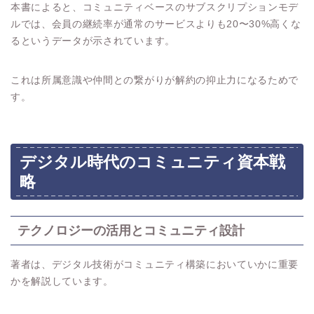
本書によると、コミュニティベースのサブスクリプションモデ
ルでは、会員の継続率が通常のサービスよりも20〜30%高くな
るというデータが示されています。
これは所属意識や仲間との繋がりが解約の抑止力になるためで
す。
デジタル時代のコミュニティ資本戦
略
テクノロジーの活用とコミュニティ設計
著者は、デジタル技術がコミュニティ構築においていかに重要
かを解説しています。