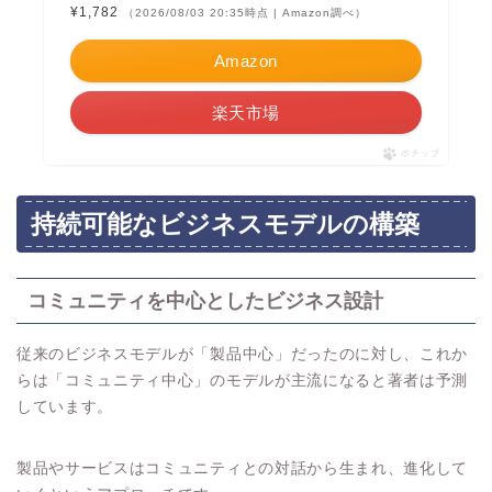
¥1,782
（2026/08/03 20:35時点 | Amazon調べ）
Amazon
楽天市場
ポチップ
持続可能なビジネスモデルの構築
コミュニティを中心としたビジネス設計
従来のビジネスモデルが「製品中心」だったのに対し、これか
らは「コミュニティ中心」のモデルが主流になると著者は予測
しています。
製品やサービスはコミュニティとの対話から生まれ、進化して