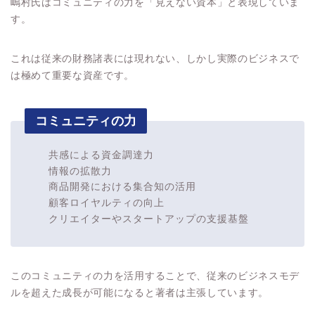
嶋村氏はコミュニティの力を「見えない資本」と表現していま
す。
これは従来の財務諸表には現れない、しかし実際のビジネスで
は極めて重要な資産です。
コミュニティの力
共感による資金調達力
情報の拡散力
商品開発における集合知の活用
顧客ロイヤルティの向上
クリエイターやスタートアップの支援基盤
このコミュニティの力を活用することで、従来のビジネスモデ
ルを超えた成長が可能になると著者は主張しています。