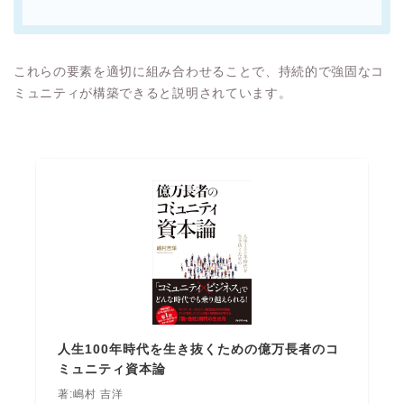
これらの要素を適切に組み合わせることで、持続的で強固なコ
ミュニティが構築できると説明されています。
人生100年時代を生き抜くための億万長者のコ
ミュニティ資本論
著:嶋村 吉洋