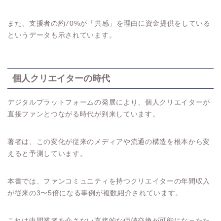
また、支援者の約70%が「共感」を理由に資金提供をしている
というデータも示されています。
個人クリエイターの時代
デジタルプラットフォームの発展により、個人クリエイターが
直接ファンとつながる時代が到来しています。
著者は、この変化が従来のメディアや流通の構造を根本から変
えると予測しています。
本書では、ファンコミュニティを持つクリエイターの年間収入
が従来の3〜5倍になる事例が複数紹介されています。
これは中間業者を介さない直接的な価値交換が可能になったた