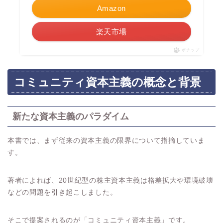
Amazon
楽天市場
ポチップ
コミュニティ資本主義の概念と背景
新たな資本主義のパラダイム
本書では、まず従来の資本主義の限界について指摘していま
す。
著者によれば、20世紀型の株主資本主義は格差拡大や環境破壊
などの問題を引き起こしました。
そこで提案されるのが「コミュニティ資本主義」です。