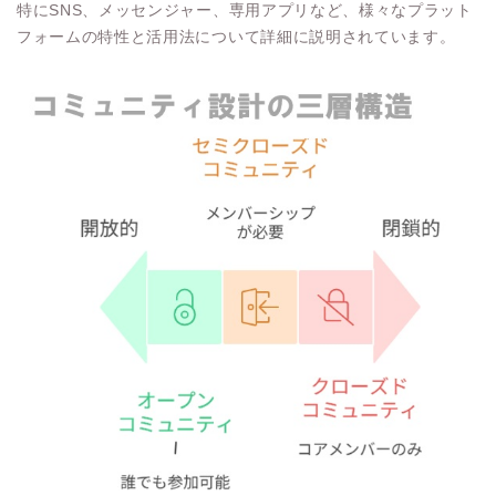
特にSNS、メッセンジャー、専用アプリなど、様々なプラット
フォームの特性と活用法について詳細に説明されています。