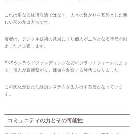
これは単なる経済理論ではなく、人々の繋がりを基盤とした新
しい富の創出方法です。
著者は、デジタル技術の発展により個人が主体となる時代が到
来したと主張します。
SNSやクラウドファンディングなどのプラットフォームによっ
て、個人が直接繋がり、価値を創造する時代になりました。
この変化が新たな経済システムを生み出す基盤となっていま
す。
コミュニティの力とその可能性