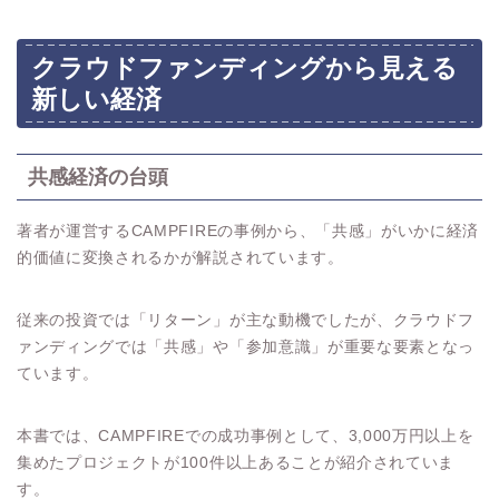
クラウドファンディングから見える
新しい経済
共感経済の台頭
著者が運営するCAMPFIREの事例から、「共感」がいかに経済
的価値に変換されるかが解説されています。
従来の投資では「リターン」が主な動機でしたが、クラウドフ
ァンディングでは「共感」や「参加意識」が重要な要素となっ
ています。
本書では、CAMPFIREでの成功事例として、3,000万円以上を
集めたプロジェクトが100件以上あることが紹介されていま
す。