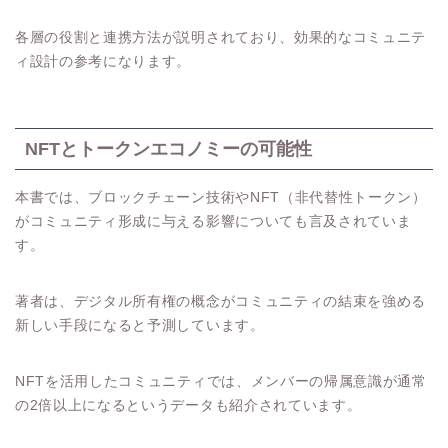
各層の役割と連携方法が説明されており、効果的なコミュニテ
ィ設計の参考になります。
NFTとトークンエコノミーの可能性
本書では、ブロックチェーン技術やNFT（非代替性トークン）
がコミュニティ形成に与える影響についても言及されていま
す。
著者は、デジタル所有権の概念がコミュニティの結束を強める
新しい手段になると予測しています。
NFTを活用したコミュニティでは、メンバーの帰属意識が通常
の2倍以上になるというデータも紹介されています。