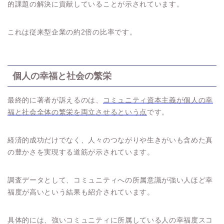
的課題の解決に貢献していることが示されています。
これは従来型企業の約2倍の比率です。
個人の幸福と社会の繁栄
最終的に著者が訴えるのは、
コミュニティ資本主義が個人の幸
福と社会全体の繁栄を両立させるという点
です。
経済的成功だけでなく、人々のつながりや生きがいも含めた真
の豊かさを実現する道筋が示されています。
調査データとして、コミュニティへの所属意識が強い人ほど幸
福度が高いという結果も紹介されています。
具体的には、強いコミュニティに所属している人の幸福度スコ