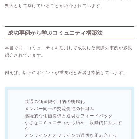
要因として挙げていることが紹介されています。
成功事例から学ぶコミュニティ構築法
本書では、コミュニティを活用して成功した実際の事例が多数
紹介されています。
例えば、以下のポイントが重要だと著者は指摘しています。
共通の価値観や目的の明確化
メンバー同士の交流促進の仕組み
継続的な価値提供と適切なフィードバック
小さなコミュニティから始め、段階的に拡大す
る
オンラインとオフラインの適切な組み合わせ