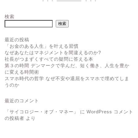
検索
検索
最近の投稿
「お金のある人生」を叶える習慣
なぜあなたはマネジメントを間違えるのか?
社長がつまずくすべての疑問に答える本
第３の時間 デンマークで学んだ、短く働き、人生を豊か
に変える時間術
スマホ時代の哲学 なぜ不安や退屈をスマホで埋めてしま
うのか
最近のコメント
「サイコロジー・オブ・マネー」
に
WordPress コメント
の投稿者
より