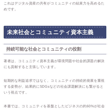
これはデジタル資産の共有がコミュニティの結束力を高めるた
めです。
未来社会とコミュニティ資本主義
持続可能な社会とコミュニティの役割
著者は、コミュニティ資本主義が環境問題や社会的課題の解決
にも貢献すると主張しています。
短期的な利益追求ではなく、コミュニティの持続的発展を重視
する姿勢が、結果的にSDGsなどの社会課題解決にも繋がると
いう視点です。
本書では、コミュニティを基盤としたビジネスの約60%が社会