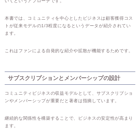
いくというアプローチです。
本書では、コミュニティを中心としたビジネスは顧客獲得コス
トが従来モデルの1/3程度になるというデータが紹介されてい
ます。
これはファンによる自発的な紹介や拡散が機能するためです。
サブスクリプションとメンバーシップの設計
コミュニティビジネスの収益モデルとして、サブスクリプショ
ンやメンバーシップが重要だと著者は指摘しています。
継続的な関係性を構築することで、ビジネスの安定性が高まり
ます。